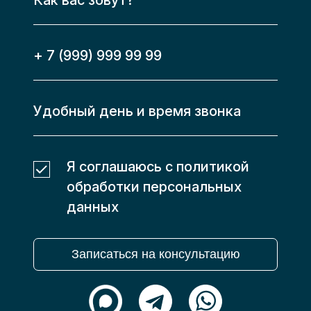
Я соглашаюсь с политикой
обработки персональных
данных
Записаться на консультацию