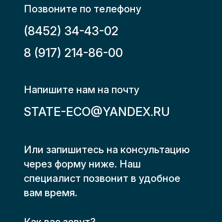
Позвоните по телефону
(8452) 34-43-02
8 (917) 214-86-00
Напишите нам на почту
STATE-ECO@YANDEX.RU
Или запишитесь на консультацию
через форму ниже.
Наш
специалист позвонит в удобное
вам время.