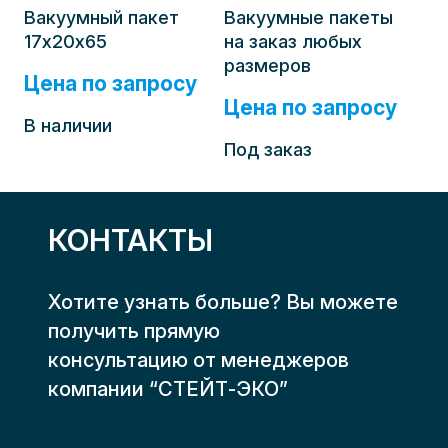
Вакуумный пакет
Вакуумные пакеты
17х20х65
на заказ любых
размеров
Цена по запросу
Цена по запросу
В наличии
Под заказ
КОНТАКТЫ
Хотите узнать больше? Вы можете
получить прямую
консультацию от менеджеров
компании “СТЕЙТ-ЭКО”